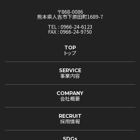
〒868-0086
熊本県人吉市下原田町1689-7
TEL : 0966-24-6123
FAX : 0966-24-9750
TOP
トップ
SERVICE
事業内容
COMPANY
会社概要
RECRUIT
採用情報
SDGs