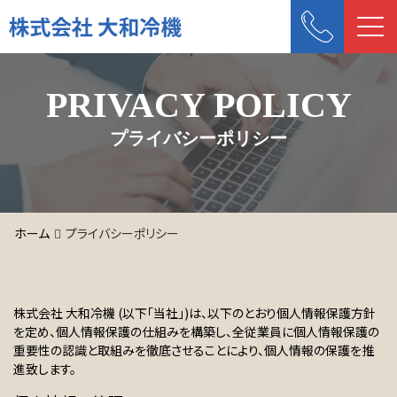
Me
PRIVACY POLICY
プライバシーポリシー
ホーム
プライバシーポリシー
株式会社 大和冷機 (以下「当社」)は、以下のとおり個人情報保護方針
を定め、個人情報保護の仕組みを構築し、全従業員に個人情報保護の
重要性の認識と取組みを徹底させることにより、個人情報の保護を推
進致します。