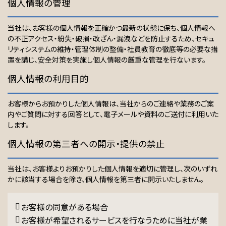
個人情報の管理
当社は、お客様の個人情報を正確かつ最新の状態に保ち、個人情報へ
の不正アクセス・紛失・破損・改ざん・漏洩などを防止するため、セキュ
リティシステムの維持・管理体制の整備・社員教育の徹底等の必要な措
置を講じ、安全対策を実施し個人情報の厳重な管理を行ないます。
個人情報の利用目的
お客様からお預かりした個人情報は、当社からのご連絡や業務のご案
内やご質問に対する回答として、電子メールや資料のご送付に利用いた
します。
個人情報の第三者への開示・提供の禁止
当社は、お客様よりお預かりした個人情報を適切に管理し、次のいずれ
かに該当する場合を除き、個人情報を第三者に開示いたしません。
お客様の同意がある場合
お客様が希望されるサービスを行なうために当社が業