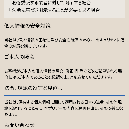
務を委託する業者に対して開示する場合
法令に基づき開示することが必要である場合
個人情報の安全対策
当社は、個人情報の正確性及び安全性確保のために、セキュリティに万
全の対策を講じています。
ご本人の照会
お客様がご本人の個人情報の照会・修正・削除などをご希望される場
合には、ご本人であることを確認の上、対応させていただきます。
法令、規範の遵守と見直し
当社は、保有する個人情報に関して適用される日本の法令、その他規
範を遵守するとともに、本ポリシーの内容を適宜見直し、その改善に努
めます。
お問い合わせ