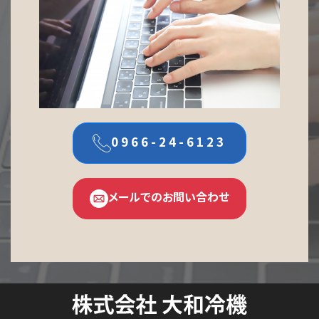
0966-24-6123
メールでのお問い合わせ