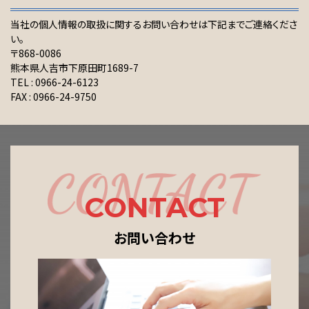
当社の個人情報の取扱に関するお問い合わせは下記までご連絡くださ
い。
〒868-0086
熊本県人吉市下原田町1689-7
TEL : 0966-24-6123
FAX : 0966-24-9750
CONTACT
お問い合わせ