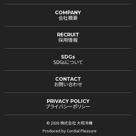
COMPANY
会社概要
RECRUIT
採用情報
SDGs
SDGsについて
CONTACT
お問い合わせ
PRIVACY POLICY
プライバシーポリシー
©
2026
株式会社 大和冷機
Produced by
Cordial Pleasure