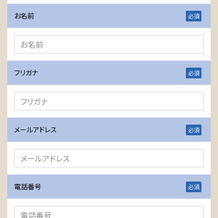
お名前
フリガナ
メールアドレス
電話番号