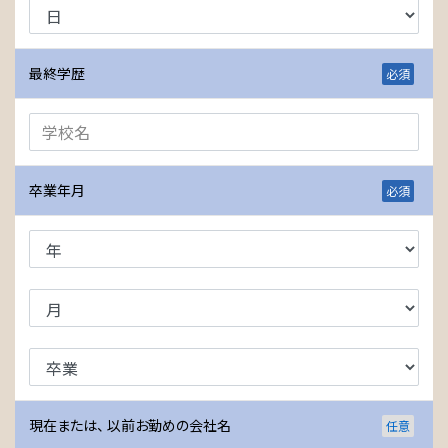
最終学歴
卒業年月
現在または、 以前お勤めの会社名