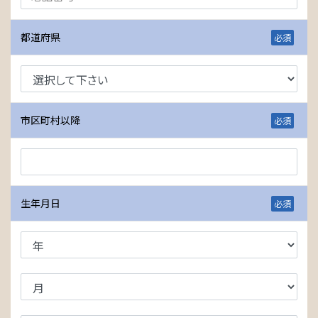
都道府県
市区町村以降
生年月日