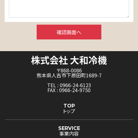
〒868-0086
熊本県人吉市下原田町1689-7
TEL : 0966-24-6123
FAX : 0966-24-9750
TOP
トップ
SERVICE
事業内容