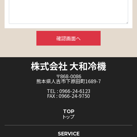
〒868-0086
熊本県人吉市下原田町1689-7
TEL : 0966-24-6123
FAX : 0966-24-9750
TOP
トップ
SERVICE