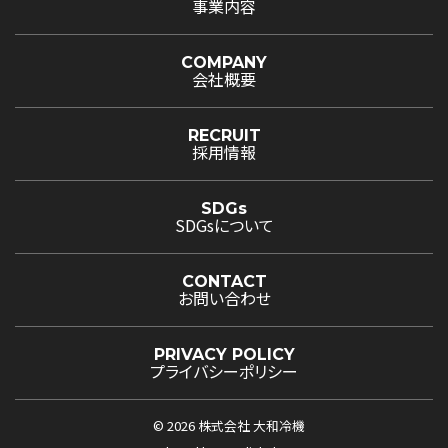
事業内容
COMPANY
会社概要
RECRUIT
採用情報
SDGs
SDGsについて
CONTACT
お問い合わせ
PRIVACY POLICY
プライバシーポリシー
©
2026
株式会社 大和冷機