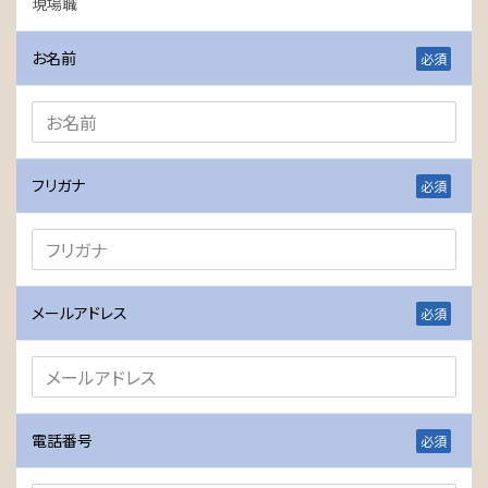
現場職
お名前
フリガナ
メールアドレス
電話番号