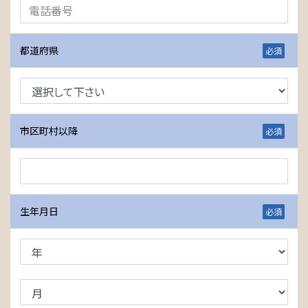
都道府県
市区町村以降
生年月日